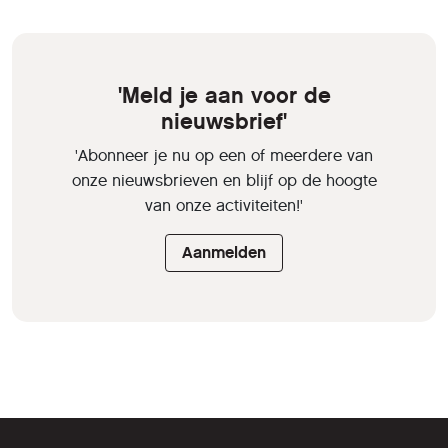
'Meld je aan voor de
nieuwsbrief'
'Abonneer je nu op een of meerdere van
onze nieuwsbrieven en blijf op de hoogte
van onze activiteiten!'
Aanmelden