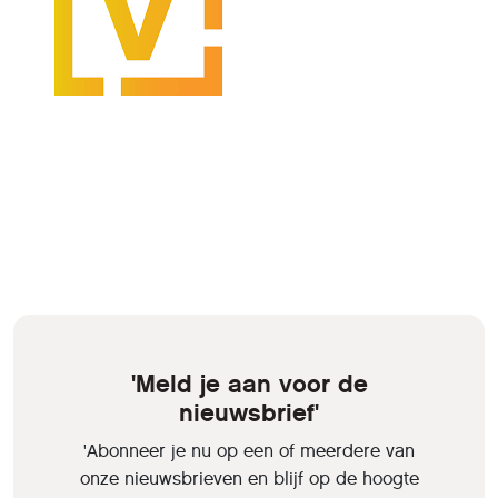
'Meld je aan voor de
nieuwsbrief'
'Abonneer je nu op een of meerdere van
onze nieuwsbrieven en blijf op de hoogte