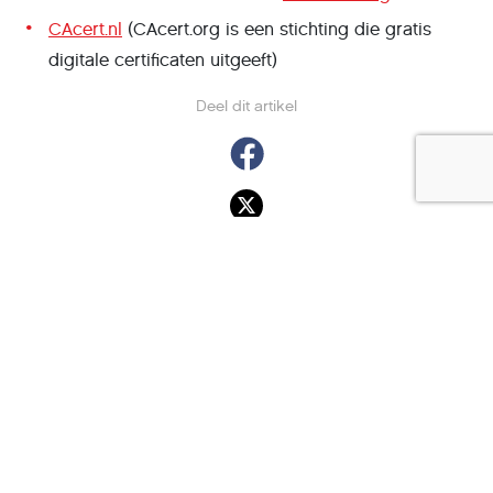
CAcert.nl
(CAcert.org is een stichting die gratis
digitale certificaten uitgeeft)
Deel dit artikel