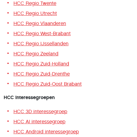
HCC Regio Twente
HCC Regio Utrecht
HCC Regio Vlaanderen
HCC Regio West-Brabant
HCC Regio IJssellanden
HCC Regio Zeeland
HCC Regio Zuid-Holland
HCC Regio Zuid-Drenthe
HCC Regio Zuid-Oost Brabant
HCC Interessegroepen
HCC 3D interessegroep
HCC AI interessegroep
HCC Android interessegroep