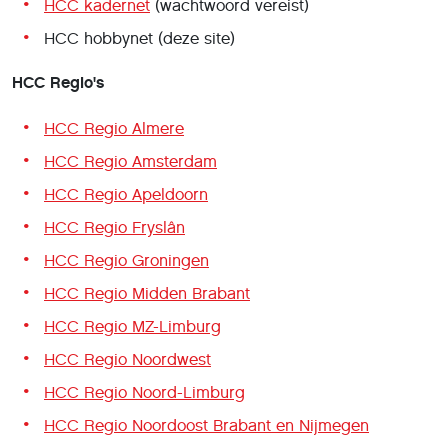
HCC kadernet
(wachtwoord vereist)
HCC hobbynet (deze site)
HCC Regio's
HCC Regio Almere
HCC Regio Amsterdam
HCC Regio Apeldoorn
HCC Regio Fryslân
HCC Regio Groningen
HCC Regio Midden Brabant
HCC Regio MZ-Limburg
HCC Regio Noordwest
HCC Regio Noord-Limburg
HCC Regio Noordoost Brabant en Nijmegen