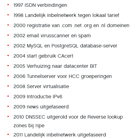
1997 ISDN verbindingen
1998 Landelijk inbelnetwerk tegen lokaal tarief
2000 registratie van .com .net .org en .nl domeinen
2002 email virusscanner en spam
2002 MySQL en PostgreSQL database-server
2004 start gebruik CAcert
2005 Verhuizing naar datacenter BIT
2006 Tunnelserver voor HCC groeperingen
2008 Server virtualisatie
2009 Introductie IPv6
2009 news uitgefaseerd
2010 DNSSEC uitgerold voor de Reverse lookup
zones bij ripe
2011 Landelijk inbelnetwerk uitgefaseerd