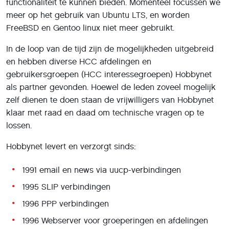
functionaliteit te kunnen bieden. Momenteel focussen we
meer op het gebruik van Ubuntu LTS, en worden
FreeBSD en Gentoo linux niet meer gebruikt.
In de loop van de tijd zijn de mogelijkheden uitgebreid
en hebben diverse HCC afdelingen en
gebruikersgroepen (HCC interessegroepen) Hobbynet
als partner gevonden. Hoewel de leden zoveel mogelijk
zelf dienen te doen staan de vrijwilligers van Hobbynet
klaar met raad en daad om technische vragen op te
lossen.
Hobbynet levert en verzorgt sinds:
1991 email en news via uucp-verbindingen
1995 SLIP verbindingen
1996 PPP verbindingen
1996 Webserver voor groeperingen en afdelingen