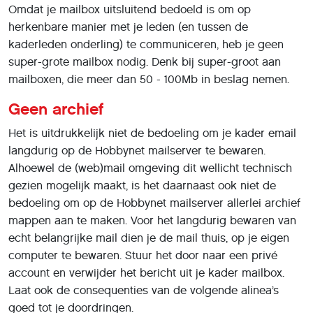
Omdat je mailbox uitsluitend bedoeld is om op
herkenbare manier met je leden (en tussen de
kaderleden onderling) te communiceren, heb je geen
super-grote mailbox nodig. Denk bij super-groot aan
mailboxen, die meer dan 50 - 100Mb in beslag nemen.
Geen archief
Het is uitdrukkelijk niet de bedoeling om je kader email
langdurig op de Hobbynet mailserver te bewaren.
Alhoewel de (web)mail omgeving dit wellicht technisch
gezien mogelijk maakt, is het daarnaast ook niet de
bedoeling om op de Hobbynet mailserver allerlei archief
mappen aan te maken. Voor het langdurig bewaren van
echt belangrijke mail dien je de mail thuis, op je eigen
computer te bewaren. Stuur het door naar een privé
account en verwijder het bericht uit je kader mailbox.
Laat ook de consequenties van de volgende alinea’s
goed tot je doordringen.