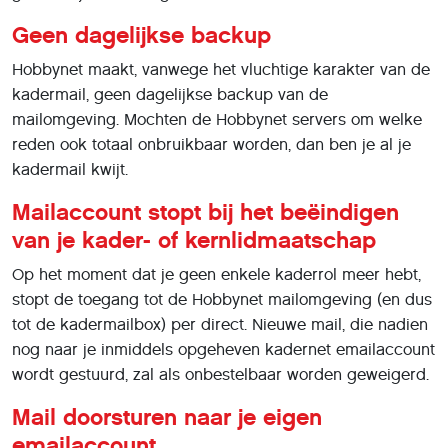
Geen dagelijkse backup
Hobbynet maakt, vanwege het vluchtige karakter van de
kadermail, geen dagelijkse backup van de
mailomgeving. Mochten de Hobbynet servers om welke
reden ook totaal onbruikbaar worden, dan ben je al je
kadermail kwijt.
Mailaccount stopt bij het beëindigen
van je kader- of kernlidmaatschap
Op het moment dat je geen enkele kaderrol meer hebt,
stopt de toegang tot de Hobbynet mailomgeving (en dus
tot de kadermailbox) per direct. Nieuwe mail, die nadien
nog naar je inmiddels opgeheven kadernet emailaccount
wordt gestuurd, zal als onbestelbaar worden geweigerd.
Mail doorsturen naar je eigen
emailaccount