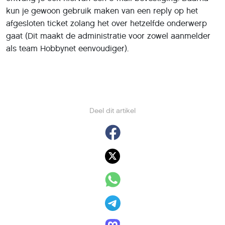
kun je gewoon gebruik maken van een reply op het
afgesloten ticket zolang het over hetzelfde onderwerp
gaat (Dit maakt de administratie voor zowel aanmelder
als team Hobbynet eenvoudiger).
Deel dit artikel