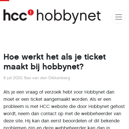
Hoe werkt het als je ticket
maakt bij hobbynet?
8 juli 2020
,
Bas van den Dikkenberg
Als je een vraag of verzoek hebt voor Hobbynet dan
moet er een ticket aangemaakt worden. Als er een
probleem is met HCC website die door Hobbynet gehost
wordt, neem dan contact op met de webbeheerder van
deze site. Hij kan dan eerst beoordelen of dit bekende
problemen zijn en deze webbeheerder kan dan in