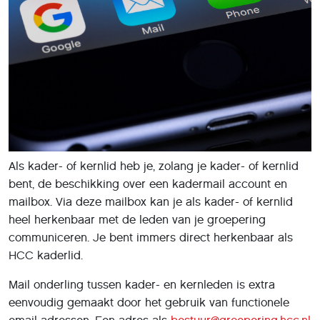
Als kader- of kernlid heb je, zolang je kader- of kernlid
bent, de beschikking over een kadermail account en
mailbox. Via deze mailbox kan je als kader- of kernlid
heel herkenbaar met de leden van je groepering
communiceren. Je bent immers direct herkenbaar als
HCC kaderlid.
Mail onderling tussen kader- en kernleden is extra
eenvoudig gemaakt door het gebruik van functionele