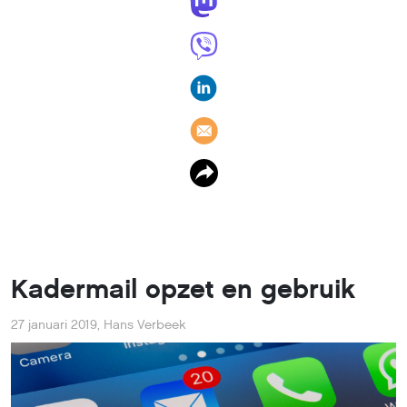
Kadermail opzet en gebruik
27 januari 2019
,
Hans Verbeek