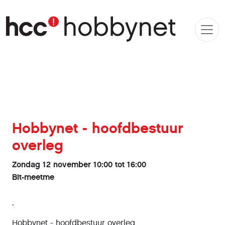
Hobbynet - hoofdbestuur
overleg
Zondag 12 november 10:00 tot 16:00
Bit-meetme
,
Hobbynet - hoofdbestuur overleg