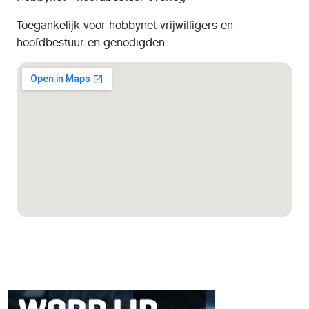
Toegankelijk voor hobbynet vrijwilligers en
hoofdbestuur en genodigden