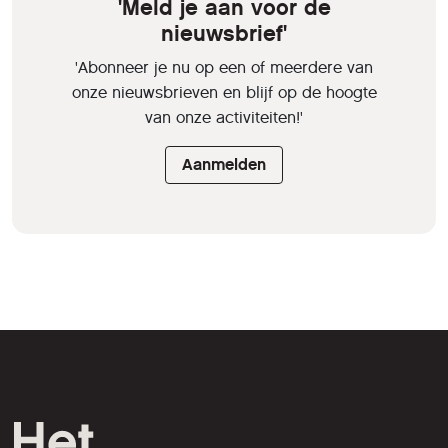
'Meld je aan voor de
nieuwsbrief'
'Abonneer je nu op een of meerdere van
onze nieuwsbrieven en blijf op de hoogte
van onze activiteiten!'
Aanmelden