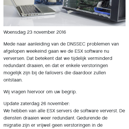
Woensdag 23 november 2016
Mede naar aanleiding van de DNSSEC problemen van
afgelopen weekeind gaan we de ESX software nu
verversen. Dat betekent dat we tijdelijk verminderd
redundant draaien, en dat er enkele verstoringen
mogelijk zijn bij de failovers die daardoor zullen
ontstaan.
Wij vragen hiervoor om uw begrip.
Update zaterdag 26 november:
We hebben van alle ESX servers de software ververst. De
diensten draaien weer redundant. Gedurende de
migratie zijn er vrijwel geen verstoringen in de