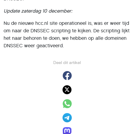
Update zaterdag 10 december:
Nu de nieuwe hcc.nl site operationeel is, was er weer tijd
om naar de DNSSEC scripting te kijken. De scripting lijkt
het naar behoren te doen, we hebben op alle domeinen
DNSSEC weer geactiveerd.
Deel dit artikel