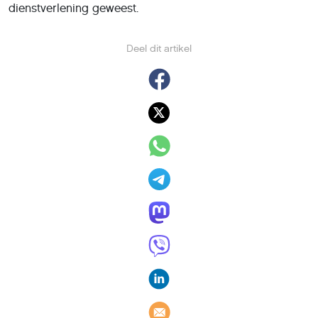
dienstverlening geweest.
Deel dit artikel