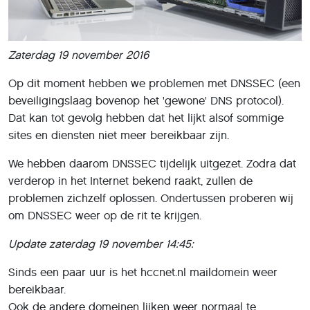
Zaterdag 19 november 2016
Op dit moment hebben we problemen met DNSSEC (een
beveiligingslaag bovenop het 'gewone' DNS protocol).
Dat kan tot gevolg hebben dat het lijkt alsof sommige
sites en diensten niet meer bereikbaar zijn.
We hebben daarom DNSSEC tijdelijk uitgezet. Zodra dat
verderop in het Internet bekend raakt, zullen de
problemen zichzelf oplossen. Ondertussen proberen wij
om DNSSEC weer op de rit te krijgen.
Update zaterdag 19 november 14:45:
Sinds een paar uur is het hccnet.nl maildomein weer
bereikbaar.
Ook de andere domeinen lijken weer normaal te