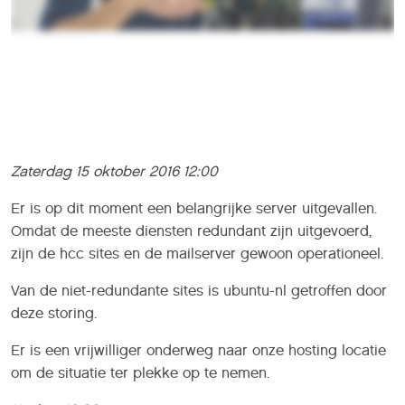
Zaterdag 15 oktober 2016 12:00
Er is op dit moment een belangrijke server uitgevallen.
Omdat de meeste diensten redundant zijn uitgevoerd,
zijn de hcc sites en de mailserver gewoon operationeel.
Van de niet-redundante sites is ubuntu-nl getroffen door
deze storing.
Er is een vrijwilliger onderweg naar onze hosting locatie
om de situatie ter plekke op te nemen.
Update 13:00