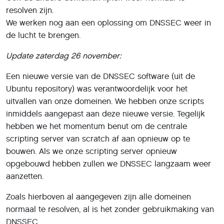
resolven zijn.
We werken nog aan een oplossing om DNSSEC weer in
de lucht te brengen.
Update zaterdag 26 november:
Een nieuwe versie van de DNSSEC software (uit de
Ubuntu repository) was verantwoordelijk voor het
uitvallen van onze domeinen. We hebben onze scripts
inmiddels aangepast aan deze nieuwe versie. Tegelijk
hebben we het momentum benut om de centrale
scripting server van scratch af aan opnieuw op te
bouwen. Als we onze scripting server opnieuw
opgebouwd hebben zullen we DNSSEC langzaam weer
aanzetten.
Zoals hierboven al aangegeven zijn alle domeinen
normaal te resolven, al is het zonder gebruikmaking van
DNSSEC.