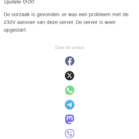
De oorzaak is gevonden: er was een probleem met de
230V aanvoer van deze server. De server is weer
opgestart.
Deel dit artikel