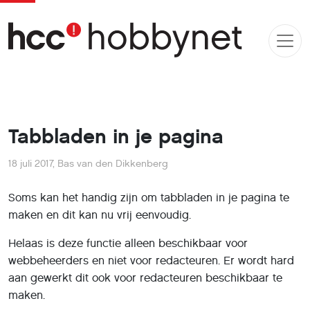
Tabbladen in je pagina
18 juli 2017
,
Bas van den Dikkenberg
Soms kan het handig zijn om tabbladen in je pagina te
maken en dit kan nu vrij eenvoudig.
Helaas is deze functie alleen beschikbaar voor
webbeheerders en niet voor redacteuren. Er wordt hard
aan gewerkt dit ook voor redacteuren beschikbaar te
maken.