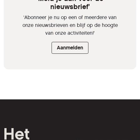
nieuwsbrief'
'Abonneer je nu op een of meerdere van
onze nieuwsbrieven en blijf op de hoogte
van onze activiteiten!'
Aanmelden