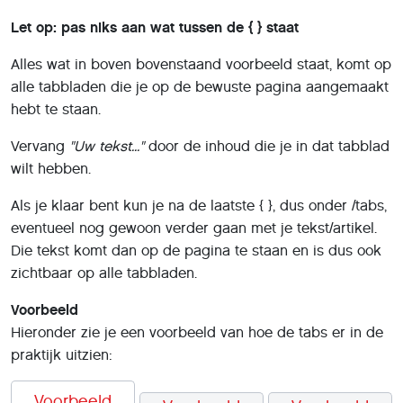
Let op: pas niks aan wat tussen de { } staat
Alles wat in boven bovenstaand voorbeeld staat, komt op
alle tabbladen die je op de bewuste pagina aangemaakt
hebt te staan.
Vervang
"Uw tekst..."
door de inhoud die je in dat tabblad
wilt hebben.
Als je klaar bent kun je na de laatste { }, dus onder /tabs,
eventueel nog gewoon verder gaan met je tekst/artikel.
Die tekst komt dan op de pagina te staan en is dus ook
zichtbaar op alle tabbladen.
Voorbeeld
Hieronder zie je een voorbeeld van hoe de tabs er in de
praktijk uitzien:
Voorbeeld