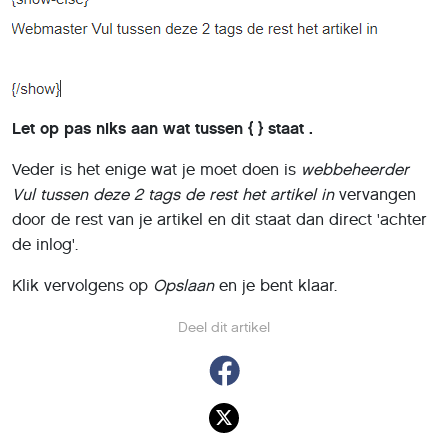
Let op pas niks aan wat tussen { } staat .
Veder is het enige wat je moet doen is
webbeheerder
Vul tussen deze 2 tags de rest het artikel in
vervangen
door de rest van je artikel en dit staat dan direct 'achter
de inlog'.
Klik vervolgens op
Opslaan
en je bent klaar.
Deel dit artikel