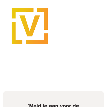
'Meld je aan voor de