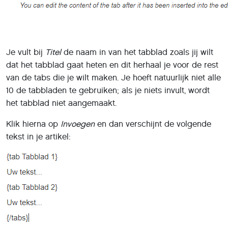
Je vult bij
Titel
de naam in van het tabblad zoals jij wilt
dat het tabblad gaat heten en dit herhaal je voor de rest
van de tabs die je wilt maken. Je hoeft natuurlijk niet alle
10 de tabbladen te gebruiken; als je niets invult, wordt
het tabblad niet aangemaakt.
Klik hierna op
Invoegen
en dan verschijnt de volgende
tekst in je artikel: