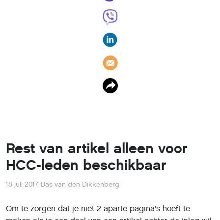
Rest van artikel alleen voor
HCC-leden beschikbaar
18 juli 2017
,
Bas van den Dikkenberg
Om te zorgen dat je niet 2 aparte pagina's hoeft te