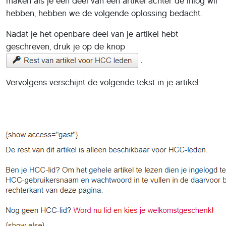
maken als je een deel van een artikel achter de inlog wil
hebben, hebben we de volgende oplossing bedacht.
Nadat je het openbare deel van je artikel hebt
geschreven, druk je op de knop
.
Vervolgens verschijnt de volgende tekst in je artikel: