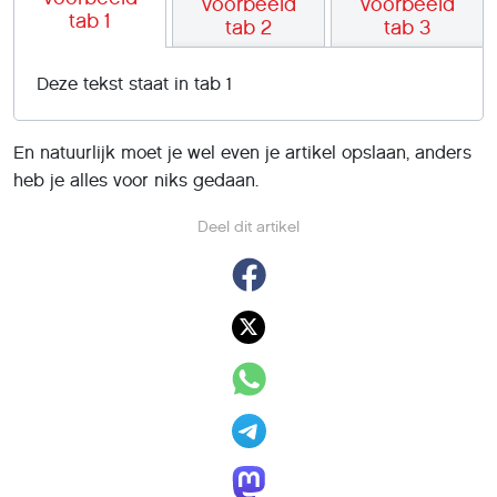
Voorbeeld
Voorbeeld
tab 1
tab 2
tab 3
Deze tekst staat in tab 1
En natuurlijk moet je wel even je artikel opslaan, anders
heb je alles voor niks gedaan.
Deel dit artikel