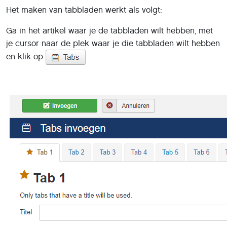
Het maken van tabbladen werkt als volgt:
Ga in het artikel waar je de tabbladen wilt hebben, met
je cursor naar de plek waar je die tabbladen wilt hebben
en klik op