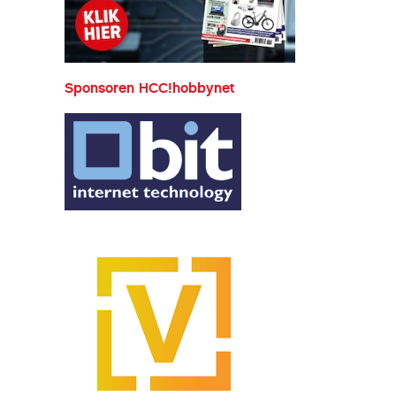
Sponsoren HCC!hobbynet